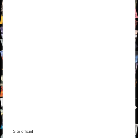
Site officiel