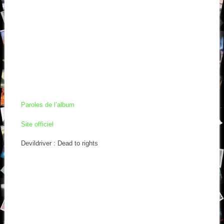
Paroles de l’album
Site officiel
Devildriver : Dead to rights