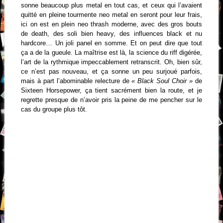
sonne beaucoup plus metal en tout cas, et ceux qui l’avaient
quitté en pleine tourmente neo metal en seront pour leur frais,
ici on est en plein neo thrash moderne, avec des gros bouts
de death, des soli bien heavy, des influences black et nu
hardcore… Un joli panel en somme. Et on peut dire que tout
ça a de la gueule. La maîtrise est là, la science du riff digérée,
l’art de la rythmique impeccablement retranscrit. Oh, bien sûr,
ce n’est pas nouveau, et ça sonne un peu surjoué parfois,
mais à part l’abominable relecture de
« Black Soul Choir »
de
Sixteen Horsepower, ça tient sacrément bien la route, et je
regrette presque de n’avoir pris la peine de me pencher sur le
cas du groupe plus tôt.