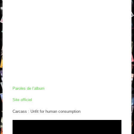
Paroles de l’album
Site officiel
Carcass : Unfit for human consumption