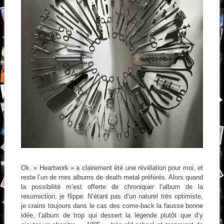
Ok. « Heartwork » a clairement été une révélation pour moi, et
reste l’un de mes albums de death metal préférés. Alors quand
la possibilité m’est offerte de chroniquer l’album de la
resurrection, je flippe. N’étant pas d’un naturel très optimiste,
je crains toujours dans le cas des come-back la fausse bonne
idée, l’album de trop qui dessert la légende plutôt que d’y