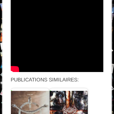
PUBLICATIONS SIMILAIRES: