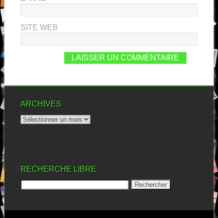
SITE WEB
ARCHIVES
RECHERCHE LIBRE