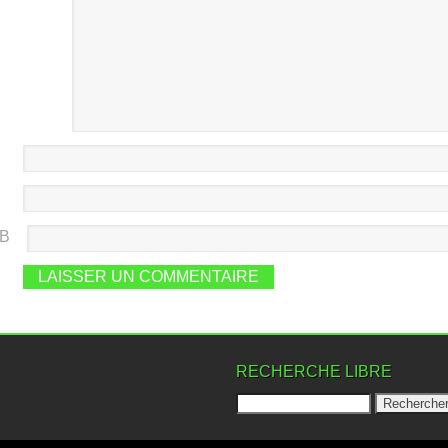
EB
RECHERCHE LIBRE