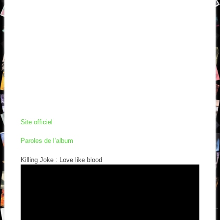
Site officiel
Paroles de l’album
Killing Joke : Love like blood