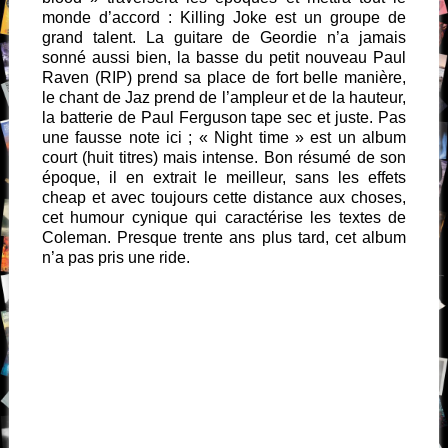
monde d’accord : Killing Joke est un groupe de
grand talent. La guitare de Geordie n’a jamais
sonné aussi bien, la basse du petit nouveau Paul
Raven (RIP) prend sa place de fort belle manière,
le chant de Jaz prend de l’ampleur et de la hauteur,
la batterie de Paul Ferguson tape sec et juste. Pas
une fausse note ici ; « Night time » est un album
court (huit titres) mais intense. Bon résumé de son
époque, il en extrait le meilleur, sans les effets
cheap et avec toujours cette distance aux choses,
cet humour cynique qui caractérise les textes de
Coleman. Presque trente ans plus tard, cet album
n’a pas pris une ride.