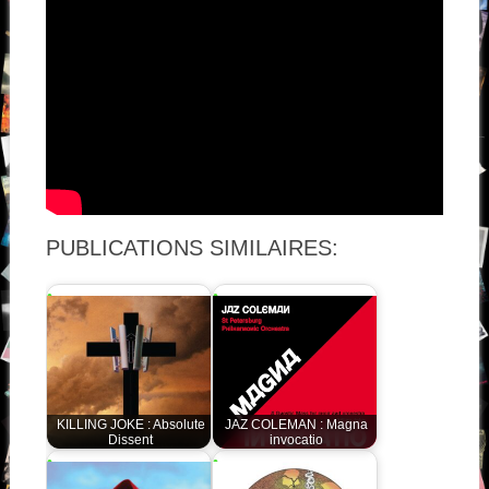
PUBLICATIONS SIMILAIRES:
KILLING JOKE : Absolute
JAZ COLEMAN : Magna
Dissent
invocatio