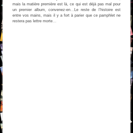
mais la matière première est là, ce qui est déjà pas mal pour
un premier album, convenez-en…Le reste de l’histoire est
entre vos mains, mais il y a fort à parier que ce pamphlet ne
restera pas lettre morte…