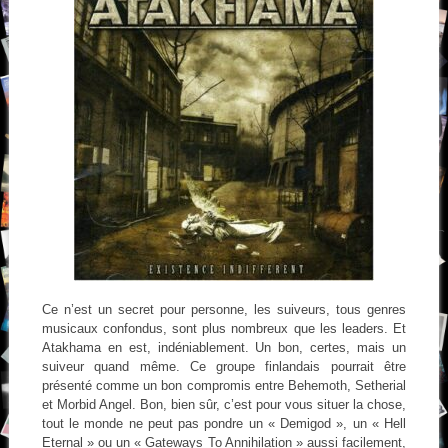
Ce n’est un secret pour personne, les suiveurs, tous genres
musicaux confondus, sont plus nombreux que les leaders. Et
Atakhama en est, indéniablement. Un bon, certes, mais un
suiveur quand même. Ce groupe finlandais pourrait être
présenté comme un bon compromis entre Behemoth, Setherial
et Morbid Angel. Bon, bien sûr, c’est pour vous situer la chose,
tout le monde ne peut pas pondre un « Demigod », un « Hell
Eternal » ou un « Gateways To Annihilation » aussi facilement,