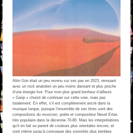
Altin Gün était un peu revenu sur ses pas en 2023, renouant
avec un rock anatolien un peu moins dansant et plus proche
d’une énergie live. Pour mon plus grand bonheur d’ailleurs.
« Garip » choisit de continuer sur cette voie, mais pas
totalement. En effet, s’il est complètement ancré dans la
musique turque, puisque l’ensemble de ses titres sont des
compositions du musicien, poète et compositeur Neset Ertas
très populaire dans la décennie 70-80. Mais les interprétations
qu’il en fait se parent de couleurs plus orientales encore, et
vont même jusqu’à convoquer des sonorités plus teintées