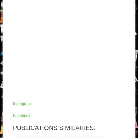
Instagram
Facebook
PUBLICATIONS SIMILAIRES: