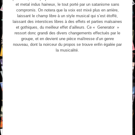
et metal indus haineux, le tout porté par un satanisme sans
compromis. On notera que la voix est mixé plus en arrière,
laissant le champ libre à un style musical qui s’est étoffé,
laissant des interstices libres à des effets et parties malsaines
et gothiques, du meilleur effet d’ailleurs. Ce « Generator »
ressort donc grandi des divers changements effectués par le
groupe, et en devient une pièce maîtresse d’un genre
nouveau, dont la noirceur du propos se trouve enfin égalée par
la musicalité.