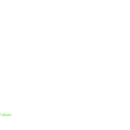
l’album