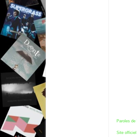
Paroles de 
Site officiel