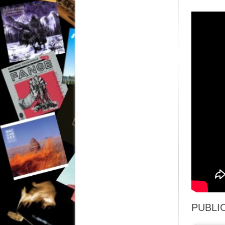
PUBLIC