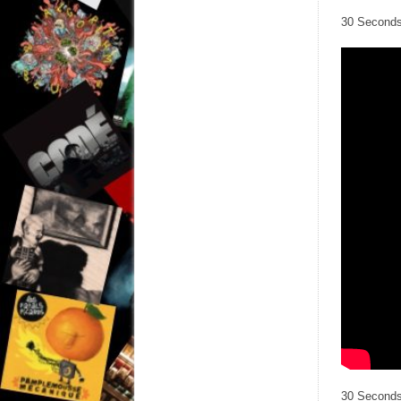
30 Seconds 
30 Seconds 