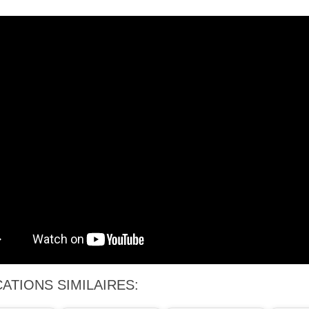
ATIONS SIMILAIRES: