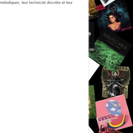
mélodiques, leur technicité discrète et leur
.