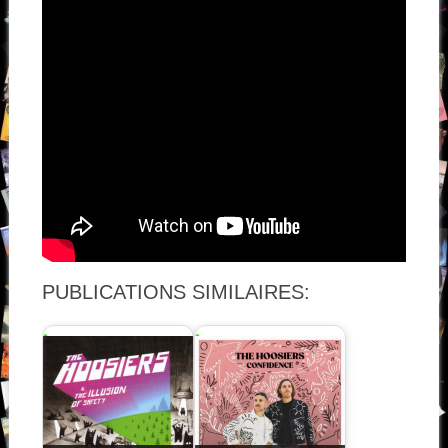
PUBLICATIONS SIMILAIRES: