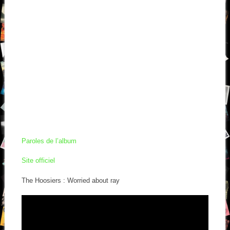
Paroles de l’album
Site officiel
The Hoosiers : Worried about ray