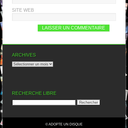
SITE WEB
ARCHIVES
RECHERCHE LIBRE
© ADOPTE UN DISQUE