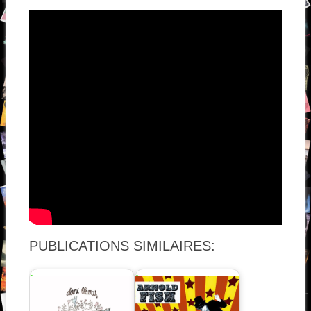
PUBLICATIONS SIMILAIRES: