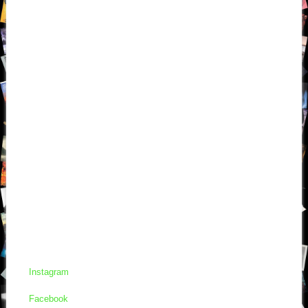
Instagram
Facebook