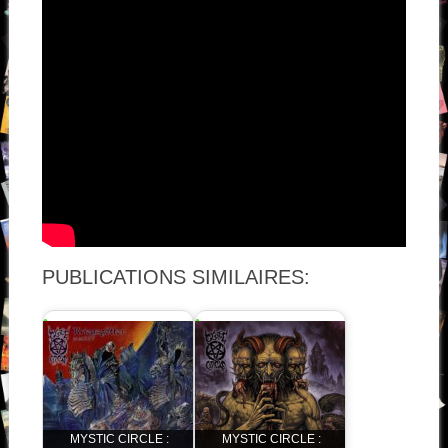
PUBLICATIONS SIMILAIRES:
MYSTIC CIRCLE :
MYSTIC CIRCLE :