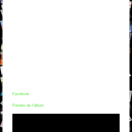
Facebook
Paroles de l’album