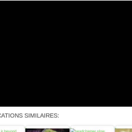
ATIONS SIMILAIRES: