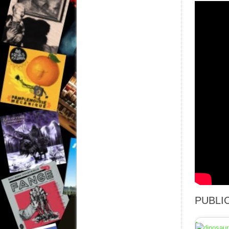
PUBLIC