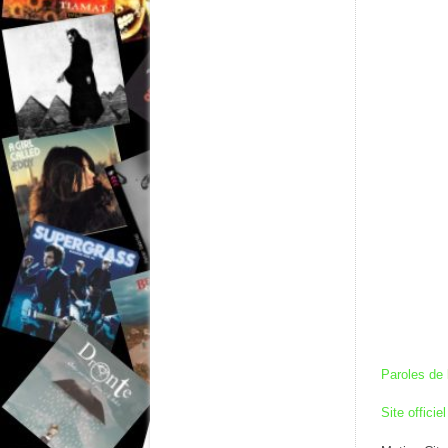
Paroles de 
Site officiel