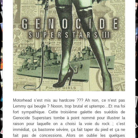
Motorhead s’est mis au hardcore ??? Ah non, ce n’est pas
Lemmy qui beugle ? Nooon, trop brutal et uptempo…Et ma foi
fort sympathique. Cette troisième galette des suédois de
Genocide Superstars tombe à point nommé pour illustrer la
raison pour laquelle on a choisi la voie du rock ; c’est
immédiat, ça bastonne sévère, ça fait taper du pied et ça ne
fait pas de concessions. Alors on oublie les quelques