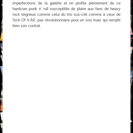
imperfections de la galette et on profite pleinement de ce
hardcore punk n’ roll susceptible de plaire aux fans de heavy
rock teigneux comme celui du trio sus-cité comme à ceux de
Sick Of It All, pas révolutionnaire pour un sou mais qui remplit
bien son contrat.