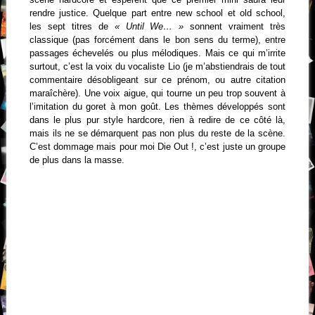
rendre justice. Quelque part entre new school et old school,
les sept titres de
« Until We… »
sonnent vraiment très
classique (pas forcément dans le bon sens du terme), entre
passages échevelés ou plus mélodiques. Mais ce qui m’irrite
surtout, c’est la voix du vocaliste Lio (je m’abstiendrais de tout
commentaire désobligeant sur ce prénom, ou autre citation
maraîchère). Une voix aigue, qui tourne un peu trop souvent à
l’imitation du goret à mon goût. Les thèmes développés sont
dans le plus pur style hardcore, rien à redire de ce côté là,
mais ils ne se démarquent pas non plus du reste de la scène.
C’est dommage mais pour moi Die Out !, c’est juste un groupe
de plus dans la masse.