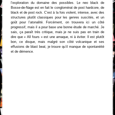
l’exploration du domaine des possibles. Le neo black de
Bosse-de-Nage est en fait le conglomérat de post hardcore, de
black et de post rock. C’est à la fois violent, intense, avec des
structures plutôt classiques pour les genres suscités, et un
goût pour l’atonalité. Forcément, on trouvera ici un côté
progressif, mais il a pour base une bonne étude de marché. Je
sais, ça paraît très critique, mais je ne suis pas en train de
dire que « All fours » est une arnaque, ni à éviter. Il est plutôt
bon, ce disque, mais malgré son côté volcanique et ses
effusions de blast beat, je trouve qu’il manque de spontanéité
et de démence.