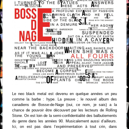
Le neo black metal est devenu en quelque années un peu
comme la barbe : hype. La preuve ; le nouvel album des
canadiens de Bosse-de-Nage (oui, ce nom, je sais) a la
chance de pouvoir être découvert par les lecteurs de Rolling
Stone. On est loin de la semi-confidentialité des balbutiements
du genre dans les années 90. Musicalement aussi d’ailleurs.
Ici, on est pas dans l’expérimentation à tout crin, dans