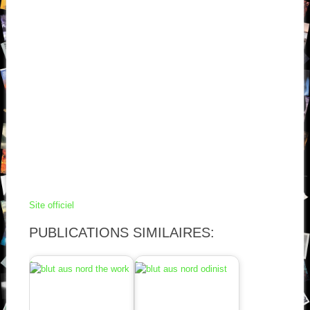
Site officiel
PUBLICATIONS SIMILAIRES: