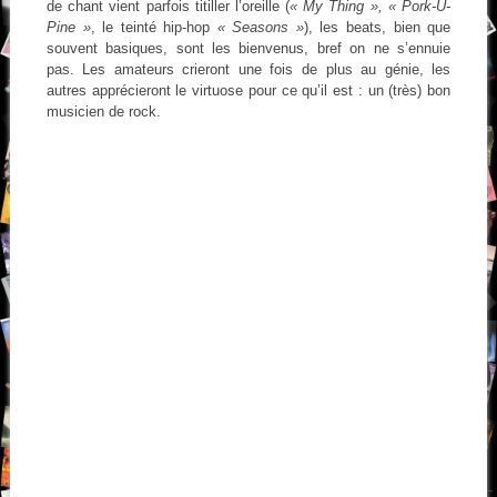
de chant vient parfois titiller l’oreille (
« My Thing », « Pork-U-
Pine »
, le teinté hip-hop
« Seasons »
), les beats, bien que
souvent basiques, sont les bienvenus, bref on ne s’ennuie
pas. Les amateurs crieront une fois de plus au génie, les
autres apprécieront le virtuose pour ce qu’il est : un (très) bon
musicien de rock.