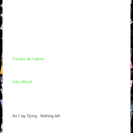
Paroles de l’album
Site officiel
As I lay Dying : Nothing left