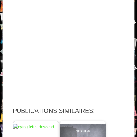
PUBLICATIONS SIMILAIRES: