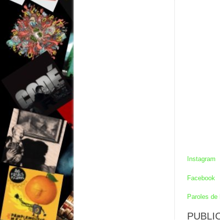
Instagram
Facebook
Paroles de 
PUBLIC