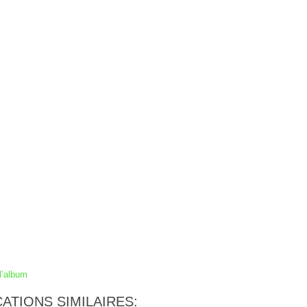
l’album
ATIONS SIMILAIRES: