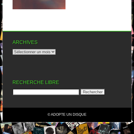
▶
ARCHIVES
RECHERCHE LIBRE
© ADOPTE UN DISQUE