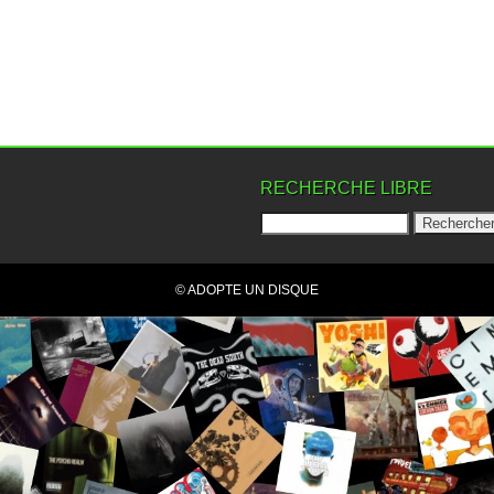
RECHERCHE LIBRE
© ADOPTE UN DISQUE