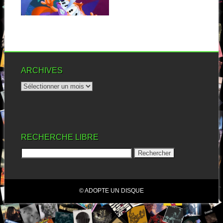
▶
ARCHIVES
RECHERCHE LIBRE
© ADOPTE UN DISQUE