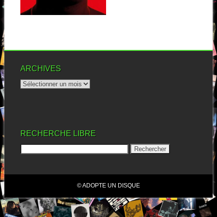
▶
ARCHIVES
RECHERCHE LIBRE
© ADOPTE UN DISQUE