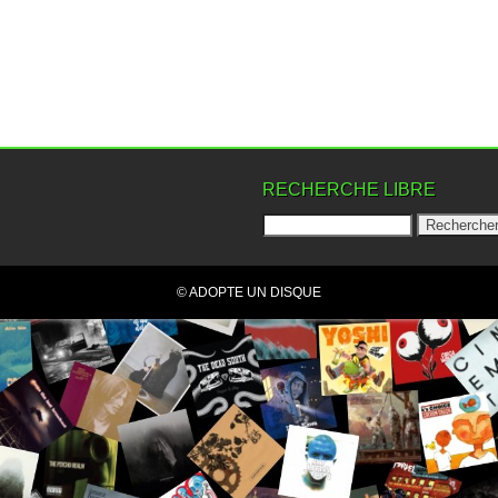
RECHERCHE LIBRE
© ADOPTE UN DISQUE