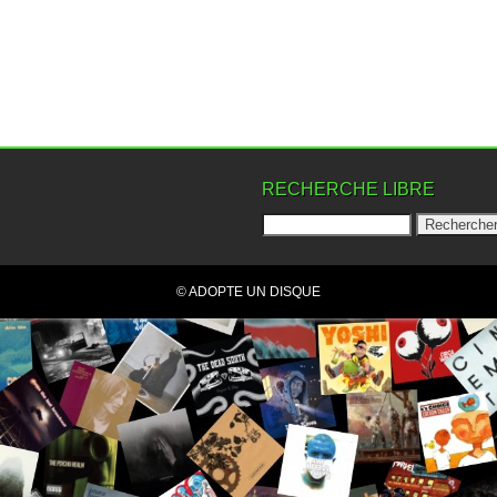
RECHERCHE LIBRE
© ADOPTE UN DISQUE