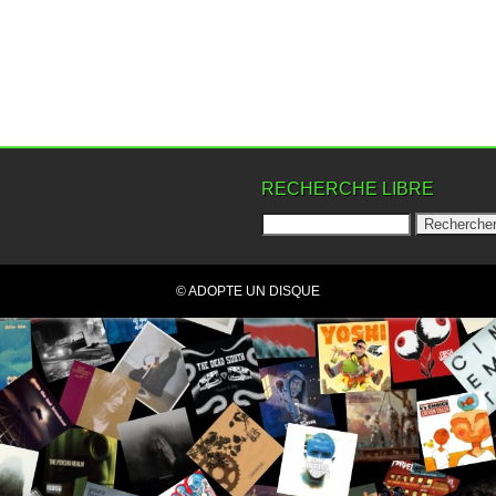
RECHERCHE LIBRE
© ADOPTE UN DISQUE