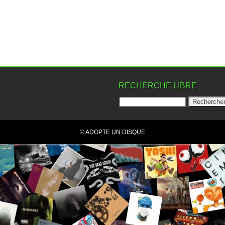
RECHERCHE LIBRE
© ADOPTE UN DISQUE