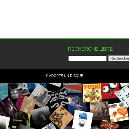
RECHERCHE LIBRE
© ADOPTE UN DISQUE