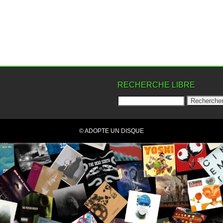
RECHERCHE LIBRE
© ADOPTE UN DISQUE