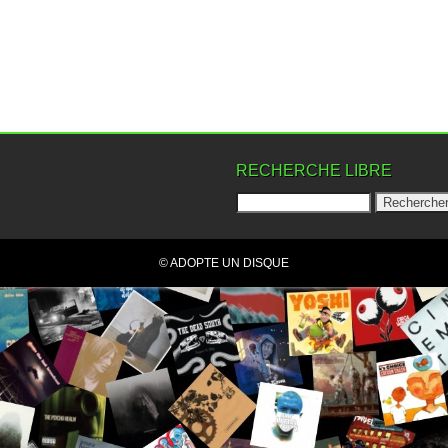
RECHERCHE LIBRE
© ADOPTE UN DISQUE