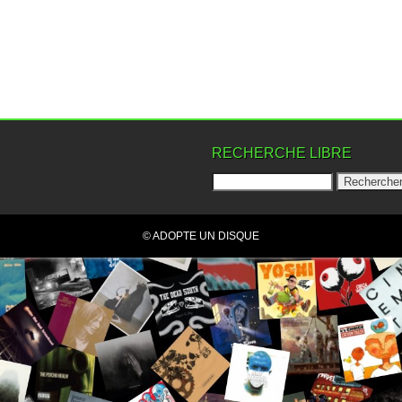
RECHERCHE LIBRE
© ADOPTE UN DISQUE