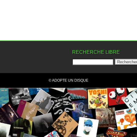
RECHERCHE LIBRE
© ADOPTE UN DISQUE