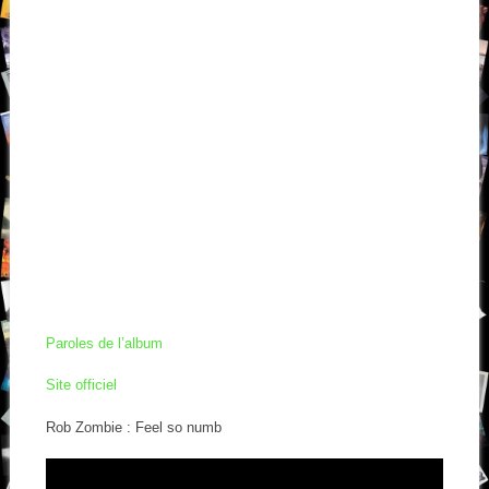
Paroles de l’album
Site officiel
Rob Zombie : Feel so numb