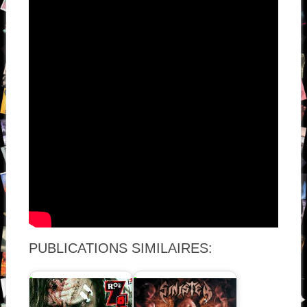
PUBLICATIONS SIMILAIRES: