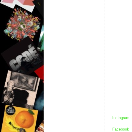
Instagram
Facebook