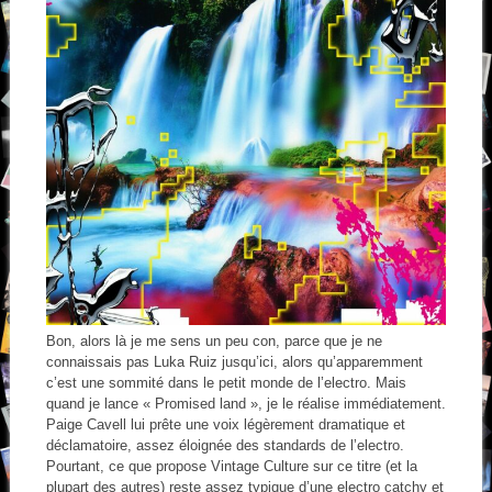
Bon, alors là je me sens un peu con, parce que je ne
connaissais pas Luka Ruiz jusqu’ici, alors qu’apparemment
c’est une sommité dans le petit monde de l’electro. Mais
quand je lance « Promised land », je le réalise immédiatement.
Paige Cavell lui prête une voix légèrement dramatique et
déclamatoire, assez éloignée des standards de l’electro.
Pourtant, ce que propose Vintage Culture sur ce titre (et la
plupart des autres) reste assez typique d’une electro catchy et