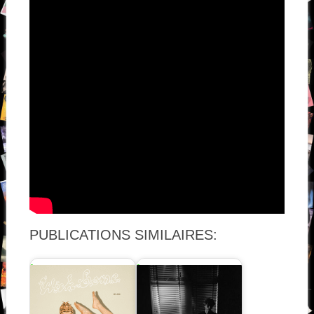
PUBLICATIONS SIMILAIRES: