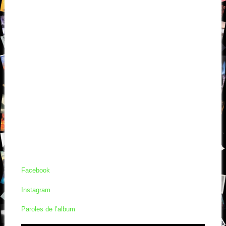
Facebook
Instagram
Paroles de l’album