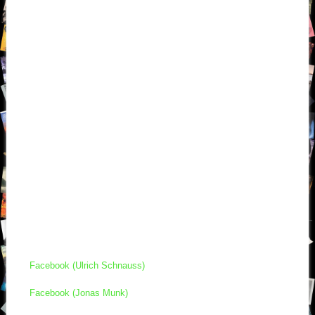
Facebook (Ulrich Schnauss)
Facebook (Jonas Munk)