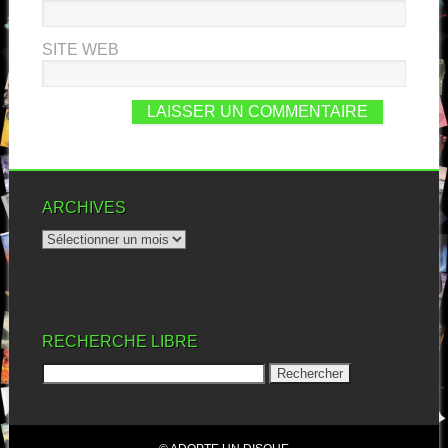
SITE WEB
ARCHIVES
RECHERCHE LIBRE