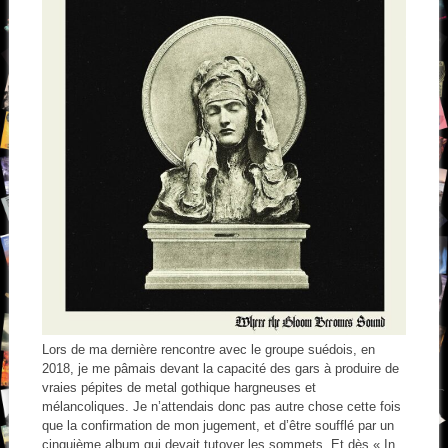
Lors de ma dernière rencontre avec le groupe suédois, en
2018, je me pâmais devant la capacité des gars à produire de
vraies pépites de metal gothique hargneuses et
mélancoliques. Je n’attendais donc pas autre chose cette fois
que la confirmation de mon jugement, et d’être soufflé par un
cinquième album qui devait tutoyer les sommets. Et dès « In