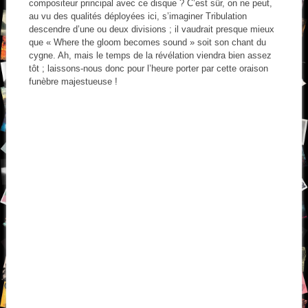
compositeur principal avec ce disque ? C’est sûr, on ne peut,
au vu des qualités déployées ici, s’imaginer Tribulation
descendre d’une ou deux divisions ; il vaudrait presque mieux
que « Where the gloom becomes sound » soit son chant du
cygne. Ah, mais le temps de la révélation viendra bien assez
tôt ; laissons-nous donc pour l’heure porter par cette oraison
funèbre majestueuse !