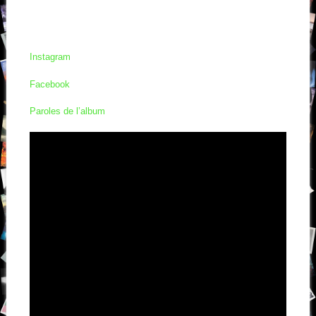
Instagram
Facebook
Paroles de l’album