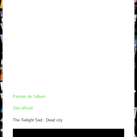
Paroles de l’album
Site officiel
The Twilight Sad : Dead city