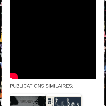
PUBLICATIONS SIMILAIRES: