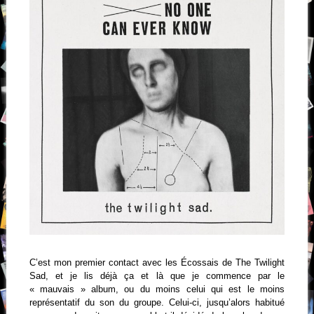
C’est mon premier contact avec les Écossais de The Twilight
Sad, et je lis déjà ça et là que je commence par le
« mauvais » album, ou du moins celui qui est le moins
représentatif du son du groupe. Celui-ci, jusqu’alors habitué