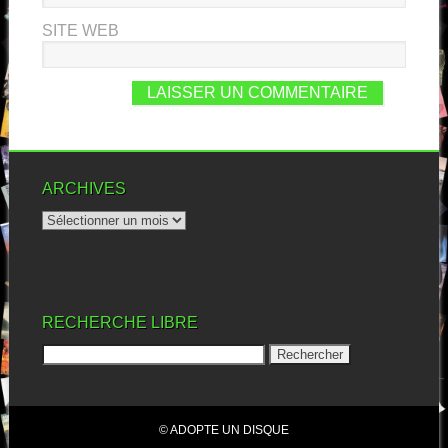
SITE WEB
ARCHIVES
RECHERCHE LIBRE
© ADOPTE UN DISQUE