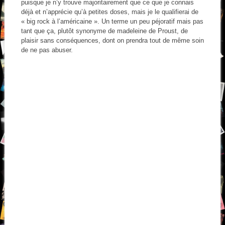
puisque je n’y trouve majoritairement que ce que je connais
déjà et n’apprécie qu’à petites doses, mais je le qualifierai de
« big rock à l’américaine ». Un terme un peu péjoratif mais pas
tant que ça, plutôt synonyme de madeleine de Proust, de
plaisir sans conséquences, dont on prendra tout de même soin
de ne pas abuser.