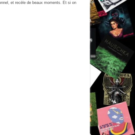
sonnel, et recèle de beaux moments. Et si on