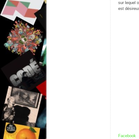
sur lequel 
est désireu
Facebook