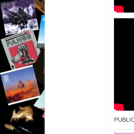
PUBLIC