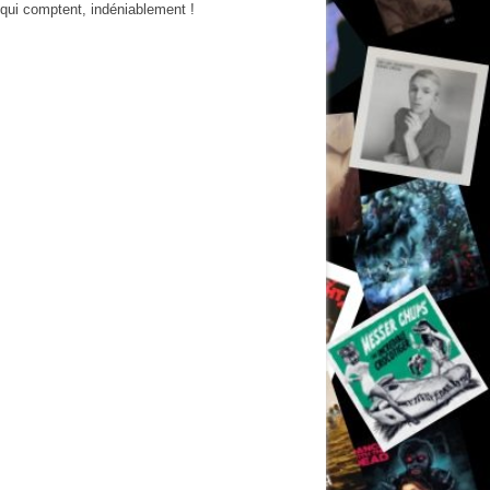
s qui comptent, indéniablement !