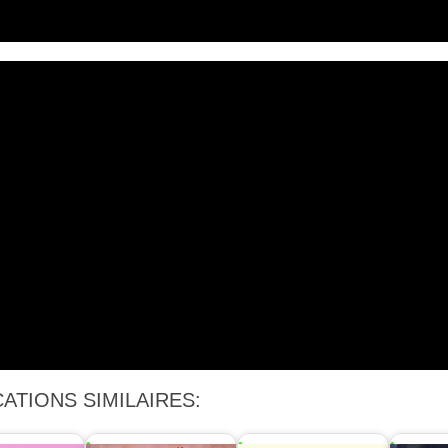
ATIONS SIMILAIRES: