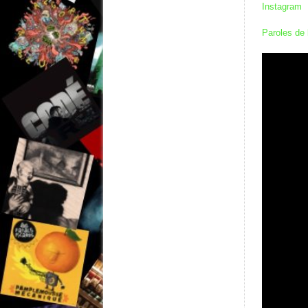
Instagram
Paroles de 