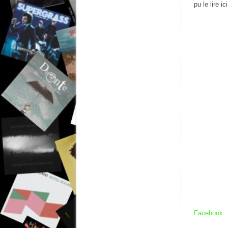
pu le lire 
Facebook