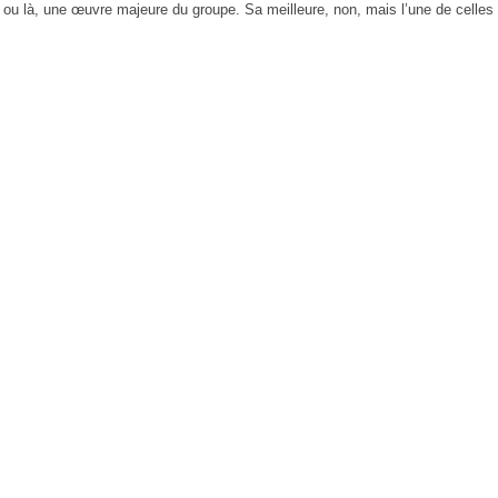
ici ou là, une œuvre majeure du groupe. Sa meilleure, non, mais l’une de celle