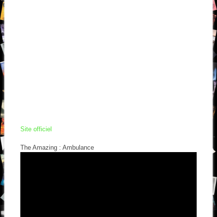
Site officiel
The Amazing : Ambulance