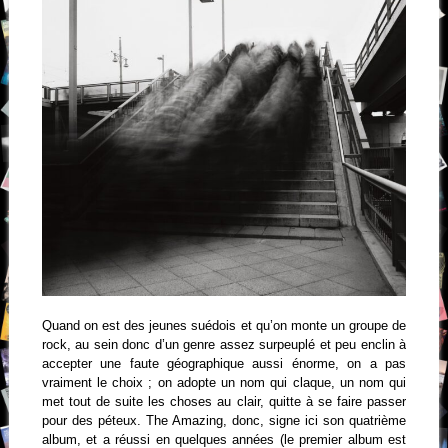
Quand on est des jeunes suédois et qu’on monte un groupe de
rock, au sein donc d’un genre assez surpeuplé et peu enclin à
accepter une faute géographique aussi énorme, on a pas
vraiment le choix ; on adopte un nom qui claque, un nom qui
met tout de suite les choses au clair, quitte à se faire passer
pour des péteux. The Amazing, donc, signe ici son quatrième
album, et a réussi en quelques années (le premier album est