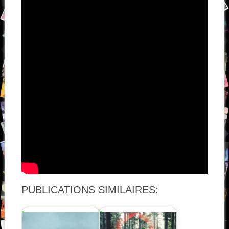
PUBLICATIONS SIMILAIRES: