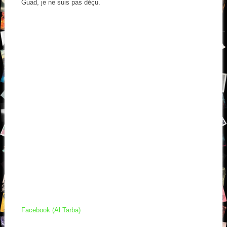
Guad, je ne suis pas déçu.
Facebook (Al Tarba)