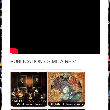
PUBLICATIONS SIMILAIRES:
SWIFT GUAD / AL TARBA :
Partitions oubliées
AL TARBA : Irwin’s lands