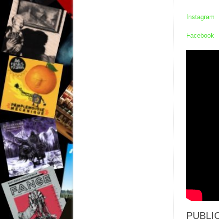
Instagram
Facebook
PUBLIC