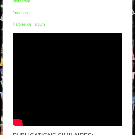
Instagram
Facebook
Paroles de l’album