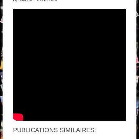
PUBLICATIONS SIMILAIRES: