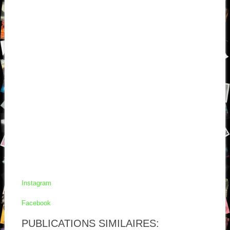
Instagram
Facebook
PUBLICATIONS SIMILAIRES: