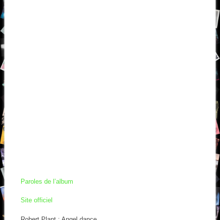
Paroles de l’album
Site officiel
Robert Plant : Angel dance