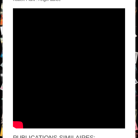
PUBLICATIONS SIMILAIRES: